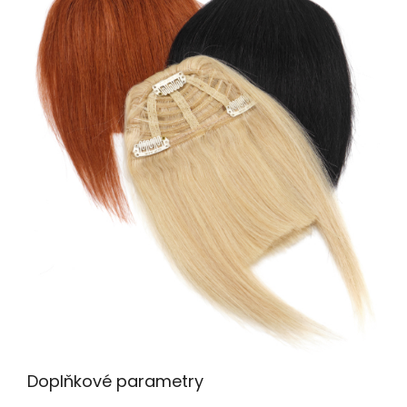
Doplňkové parametry