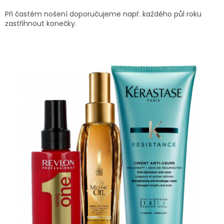
Při častém nošení doporučujeme např. každého půl roku
zastřihnout konečky.