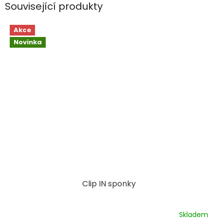
Související produkty
Akce
Novinka
Clip IN sponky
Skladem