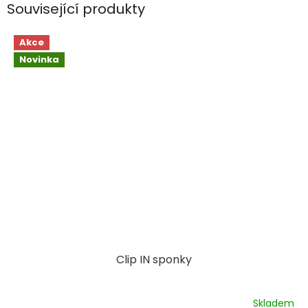
Související produkty
Akce
Novinka
Clip IN sponky
Skladem