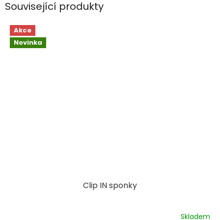
Související produkty
Akce
Novinka
Clip IN sponky
Skladem