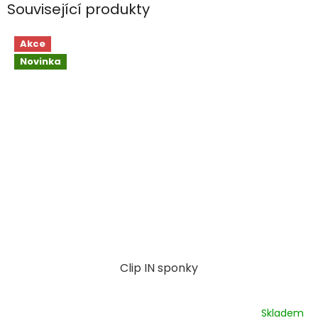
Související produkty
Akce
Novinka
Clip IN sponky
Skladem