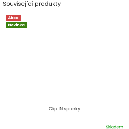
Související produkty
Akce
Novinka
Clip IN sponky
Skladem