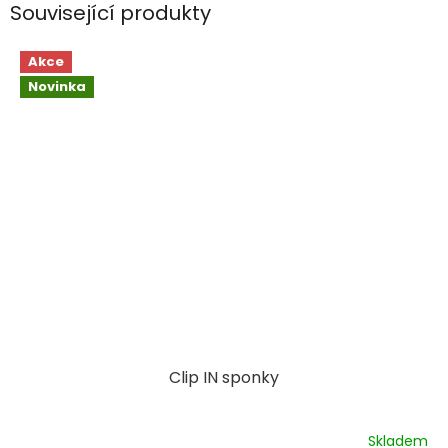
Související produkty
Akce
Novinka
Clip IN sponky
Skladem