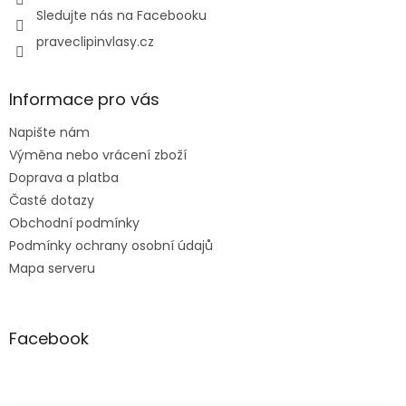
Sledujte nás na Facebooku
praveclipinvlasy.cz
Informace pro vás
Napište nám
Výměna nebo vrácení zboží
Doprava a platba
Časté dotazy
Obchodní podmínky
Podmínky ochrany osobní údajů
Mapa serveru
Facebook