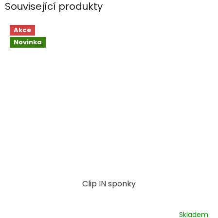
Související produkty
Akce
Novinka
Clip IN sponky
Skladem