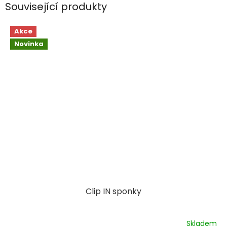
Související produkty
Akce
Novinka
Clip IN sponky
Skladem