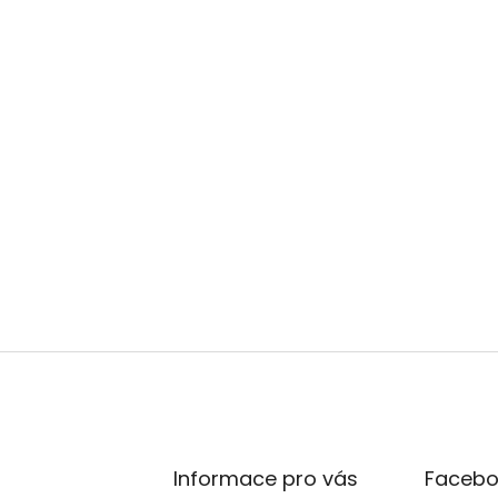
Informace pro vás
Facebo