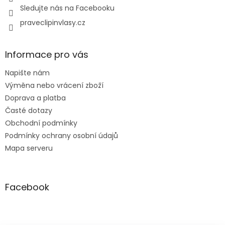
Sledujte nás na Facebooku
praveclipinvlasy.cz
Informace pro vás
Napište nám
Výměna nebo vrácení zboží
Doprava a platba
Časté dotazy
Obchodní podmínky
Podmínky ochrany osobní údajů
Mapa serveru
Facebook