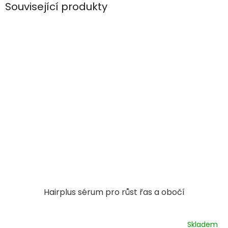
Související produkty
Hairplus sérum pro růst řas a obočí
Skladem