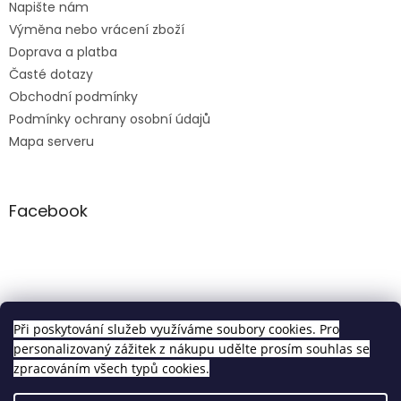
Napište nám
Výměna nebo vrácení zboží
Doprava a platba
Časté dotazy
Obchodní podmínky
Podmínky ochrany osobní údajů
Mapa serveru
Facebook
Clip in sety
Při poskytování služeb využíváme soubory cookies. Pro
personalizovaný zážitek z nákupu udělte prosím souhlas se
zpracováním všech typů cookies.