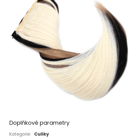
Doplňkové parametry
Kategorie
:
Culíky