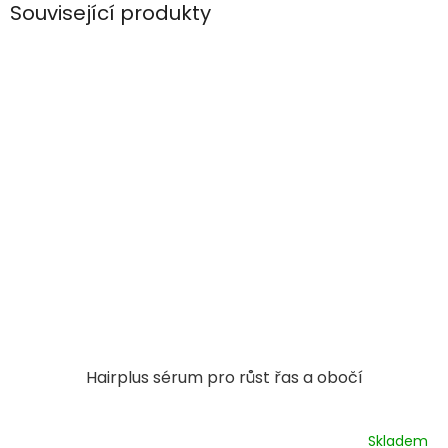
Související produkty
Hairplus sérum pro růst řas a obočí
Skladem