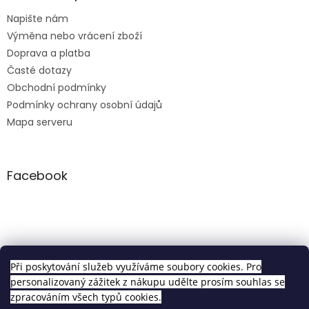
Napište nám
Výměna nebo vrácení zboží
Doprava a platba
Časté dotazy
Obchodní podmínky
Podmínky ochrany osobní údajů
Mapa serveru
Facebook
Clip in sety
Při poskytování služeb využíváme soubory cookies. Pro
personalizovaný zážitek z nákupu udělte prosím souhlas se
zpracováním všech typů cookies.