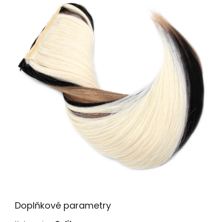
Doplňkové parametry