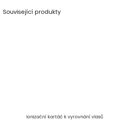
Související produkty
Ionizační kartáč k vyrovnání vlasů