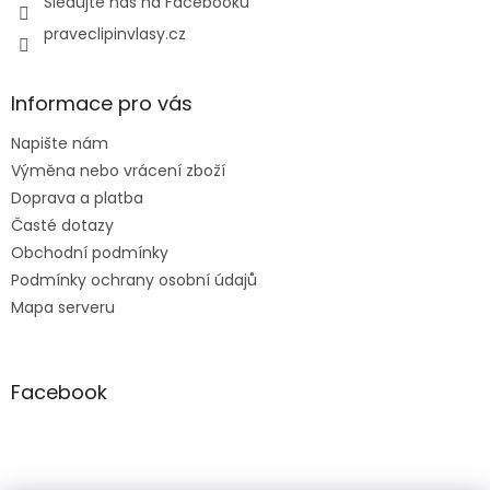
Sledujte nás na Facebooku
praveclipinvlasy.cz
Informace pro vás
Napište nám
Výměna nebo vrácení zboží
Doprava a platba
Časté dotazy
Obchodní podmínky
Podmínky ochrany osobní údajů
Mapa serveru
Facebook