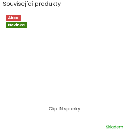
Související produkty
Akce
Novinka
Clip IN sponky
Skladem