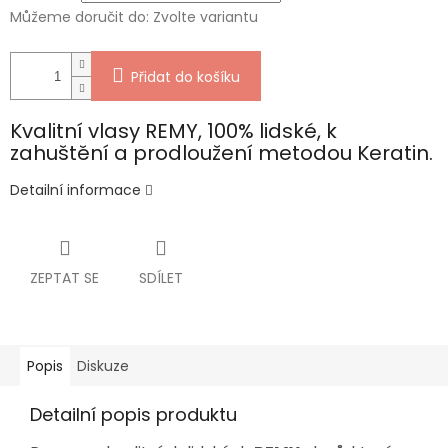
Můžeme doručit do:
Zvolte variantu
Přidat do košíku
Kvalitní vlasy REMY, 100% lidské, k
zahuštění a prodloužení metodou Keratin.
Detailní informace
ZEPTAT SE
SDÍLET
Popis
Diskuze
Detailní popis produktu