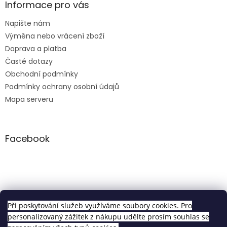
Informace pro vás
Napište nám
Výměna nebo vrácení zboží
Doprava a platba
Časté dotazy
Obchodní podmínky
Podmínky ochrany osobní údajů
Mapa serveru
Facebook
Clip in sety
Při poskytování služeb využíváme soubory cookies. Pro
personalizovaný zážitek z nákupu udělte prosím souhlas se