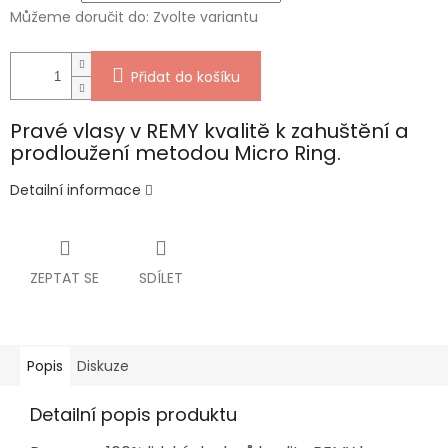
Můžeme doručit do:
Zvolte variantu
Přidat do košíku
Pravé vlasy v REMY kvalitě k zahuštění a
prodloužení metodou Micro Ring.
Detailní informace
ZEPTAT SE
SDÍLET
Popis
Diskuze
Detailní popis produktu