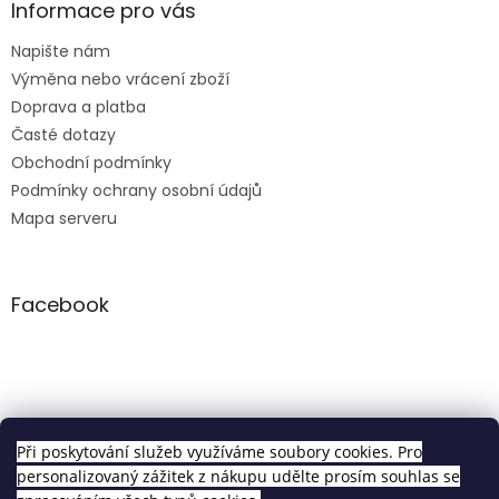
Informace pro vás
Napište nám
Výměna nebo vrácení zboží
Doprava a platba
Časté dotazy
Obchodní podmínky
Podmínky ochrany osobní údajů
Mapa serveru
Facebook
Clip in sety
Při poskytování služeb využíváme soubory cookies. Pro
personalizovaný zážitek z nákupu udělte prosím souhlas se