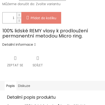
Můžeme doručit do:
Zvolte variantu
Přidat do košíku
100% lidské REMY vlasy k prodloužení
permanentní metodou Micro ring.
Detailní informace
ZEPTAT SE
SDÍLET
Popis
Diskuze
Detailní popis produktu