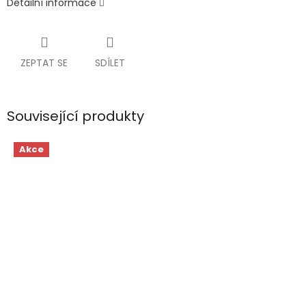
Detailní informace
ZEPTAT SE
SDÍLET
Související produkty
Akce