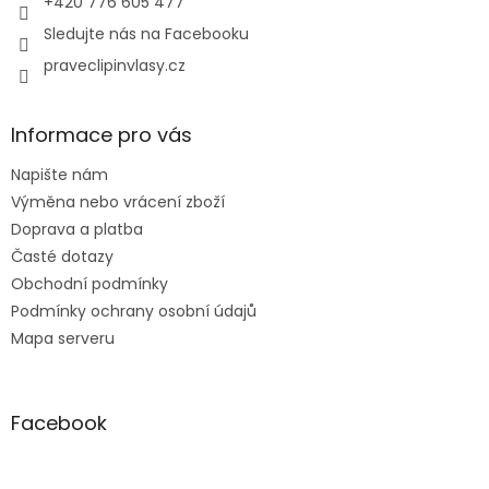
+420 776 605 477
Sledujte nás na Facebooku
praveclipinvlasy.cz
Informace pro vás
Napište nám
Výměna nebo vrácení zboží
Doprava a platba
Časté dotazy
Obchodní podmínky
Podmínky ochrany osobní údajů
Mapa serveru
Facebook