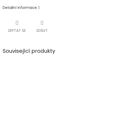
Detailní informace
ZEPTAT SE
SDÍLET
Související produkty