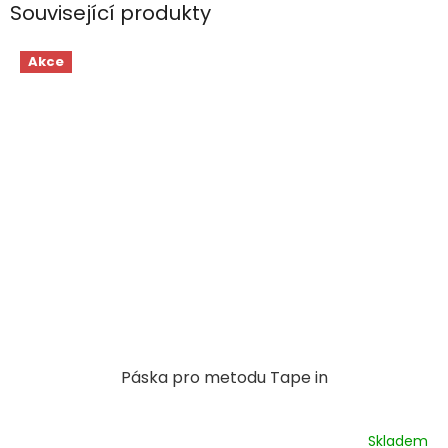
Související produkty
Akce
Páska pro metodu Tape in
Skladem