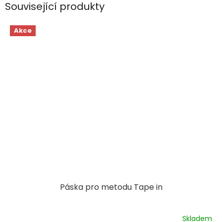
Související produkty
Akce
Páska pro metodu Tape in
Skladem