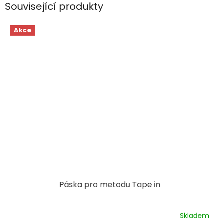
Související produkty
Akce
Páska pro metodu Tape in
Skladem